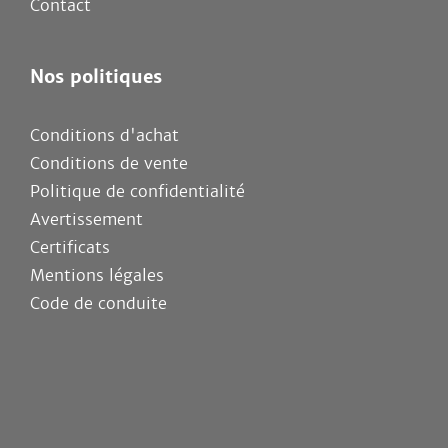
Contact
Nos politiques
Conditions d'achat
Conditions de vente
Politique de confidentialité
Avertissement
Certificats
Mentions légales
Code de conduite