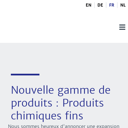
EN
DE
FR
NL
Nouvelle gamme de
produits : Produits
chimiques fins
Nous sommes heureux d'annoncer une expansion