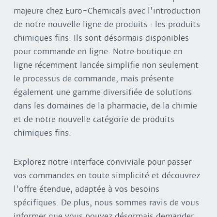
majeure chez Euro-Chemicals avec l'introduction
de notre nouvelle ligne de produits : les produits
chimiques fins. Ils sont désormais disponibles
pour commande en ligne. Notre boutique en
ligne récemment lancée simplifie non seulement
le processus de commande, mais présente
également une gamme diversifiée de solutions
dans les domaines de la pharmacie, de la chimie
et de notre nouvelle catégorie de produits
chimiques fins.
Explorez notre interface conviviale pour passer
vos commandes en toute simplicité et découvrez
l'offre étendue, adaptée à vos besoins
spécifiques. De plus, nous sommes ravis de vous
informer que vous pouvez désormais demander