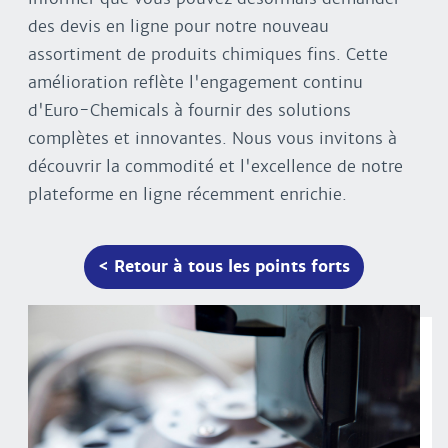
des devis en ligne pour notre nouveau
assortiment de produits chimiques fins. Cette
amélioration reflète l'engagement continu
d'Euro-Chemicals à fournir des solutions
complètes et innovantes. Nous vous invitons à
découvrir la commodité et l'excellence de notre
plateforme en ligne récemment enrichie.
< Retour à tous les points forts