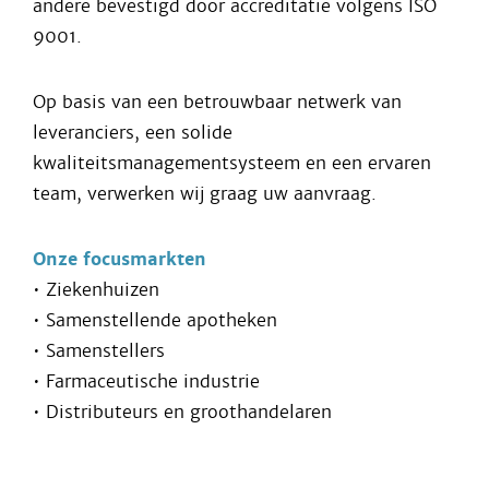
andere bevestigd door accreditatie volgens ISO
9001.
Op basis van een betrouwbaar netwerk van
leveranciers, een solide
kwaliteitsmanagementsysteem en een ervaren
team, verwerken wij graag uw aanvraag.
Onze focusmarkten
• Ziekenhuizen
• Samenstellende apotheken
• Samenstellers
• Farmaceutische industrie
• Distributeurs en groothandelaren