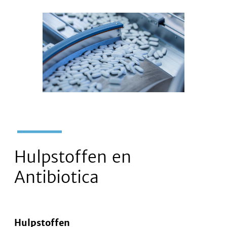
Hulpstoffen en
Antibiotica
Hulpstoffen