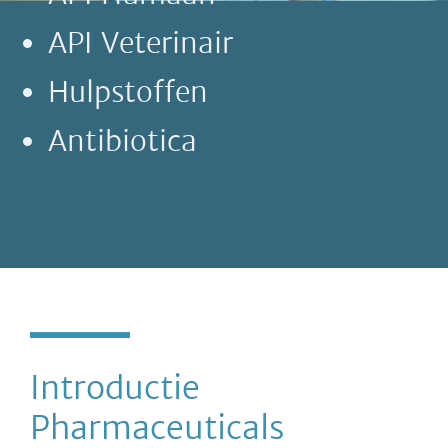
API Veterinair
Hulpstoffen
Antibiotica
Introductie
Pharmaceuticals