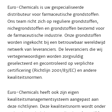
Euro-Chemicals is uw gespecialiseerde
distributeur voor farmaceutische grondstoffen.
Ons team richt zich op reguliere grondstoffen,
nichegrondstoffen en grondstoffen bestemd voor
de farmaceutische industrie. Onze grondstoffen
worden ingekocht bij een betrouwbaar wereldwijd
netwerk van leveranciers. De leveranciers die wij
vertegenwoordigen worden zorgvuldig
geselecteerd en gecontroleerd op verplichte
certificering (Richtlijn 2001/83/EC) en andere
kwaliteitsnormen.
Euro-Chemicals heeft ook zijn eigen
kwaliteitsmanagementsysteem aangepast aan
deze richtlijnen. Deze kwaliteitsnorm wordt onder