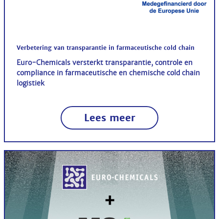
Verbetering van transparantie in farmaceutische cold chain
Euro-Chemicals versterkt transparantie, controle en
compliance in farmaceutische en chemische cold chain
logistiek
Lees meer