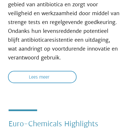
gebied van antibiotica en zorgt voor
veiligheid en werkzaamheid door middel van
strenge tests en regelgevende goedkeuring.
Ondanks hun levensreddende potentieel
blijft antibioticaresistentie een uitdaging,
wat aandringt op voortdurende innovatie en
verantwoord gebruik.
Lees meer
Euro-Chemicals Highlights