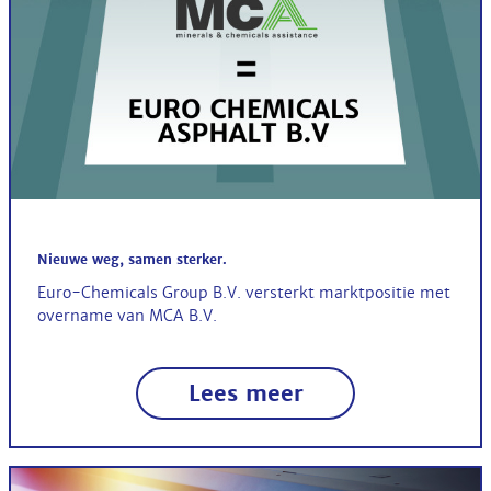
Nieuwe weg, samen sterker.
Euro-Chemicals Group B.V. versterkt marktpositie met
overname van MCA B.V.
Lees meer