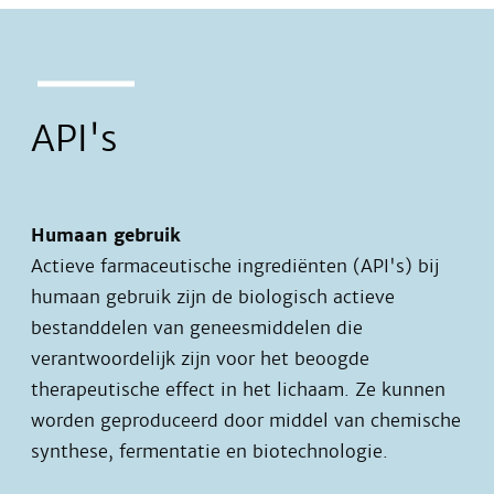
API's
Humaan gebruik
Actieve farmaceutische ingrediënten (API's) bij
humaan gebruik zijn de biologisch actieve
bestanddelen van geneesmiddelen die
verantwoordelijk zijn voor het beoogde
therapeutische effect in het lichaam. Ze kunnen
worden geproduceerd door middel van chemische
synthese, fermentatie en biotechnologie.