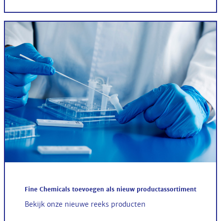
Fine Chemicals toevoegen als nieuw productassortiment
Bekijk onze nieuwe reeks producten