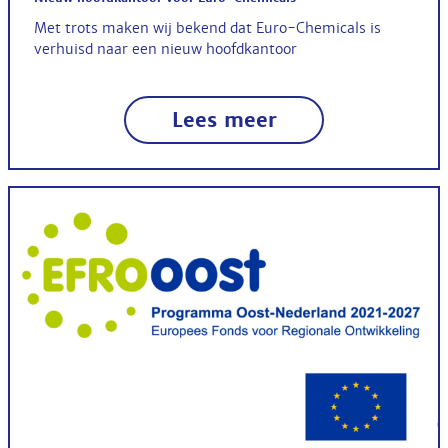
Met trots maken wij bekend dat Euro-Chemicals is
verhuisd naar een nieuw hoofdkantoor
Lees meer