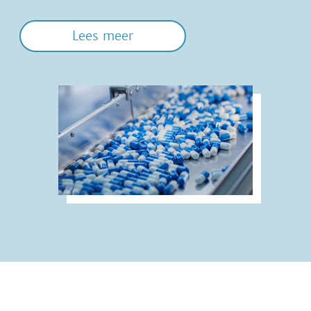
Lees meer