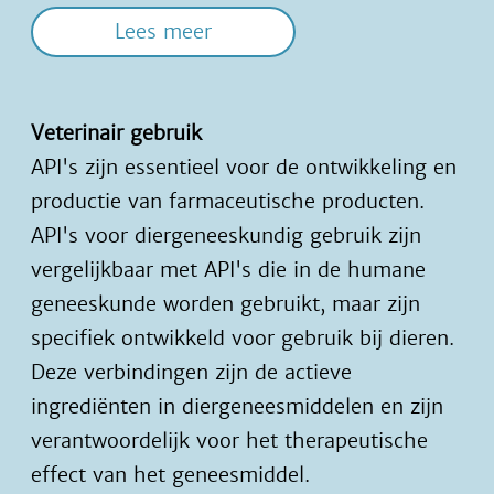
Lees meer
Veterinair gebruik
API's zijn essentieel voor de ontwikkeling en
productie van farmaceutische producten.
API's voor diergeneeskundig gebruik zijn
vergelijkbaar met API's die in de humane
geneeskunde worden gebruikt, maar zijn
specifiek ontwikkeld voor gebruik bij dieren.
Deze verbindingen zijn de actieve
ingrediënten in diergeneesmiddelen en zijn
verantwoordelijk voor het therapeutische
effect van het geneesmiddel.