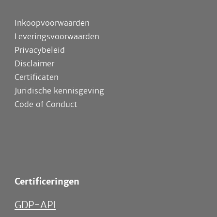
Inkoopvoorwaarden
Leveringsvoorwaarden
Privacybeleid
Disclaimer
Certificaten
Juridische kennisgeving
Code of Conduct
Certificeringen
GDP-API