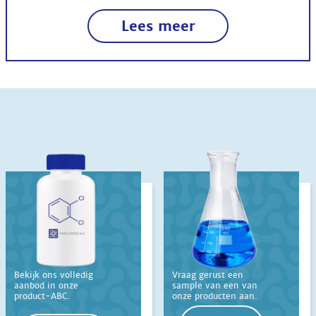
Lees meer
Bekijk ons volledig
Vraag gerust een
aanbod in onze
sample van een van
product-ABC.
onze producten aan.