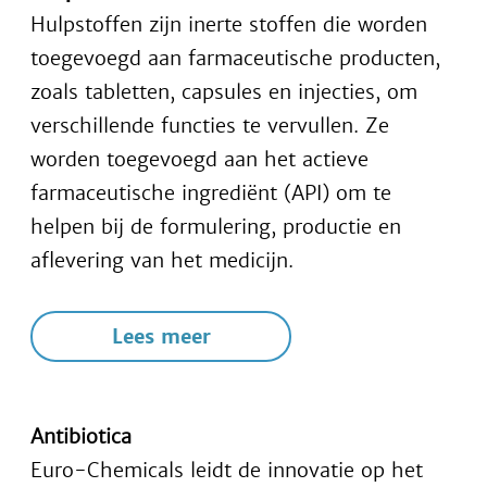
Hulpstoffen zijn inerte stoffen die worden
toegevoegd aan farmaceutische producten,
zoals tabletten, capsules en injecties, om
verschillende functies te vervullen. Ze
worden toegevoegd aan het actieve
farmaceutische ingrediënt (API) om te
helpen bij de formulering, productie en
aflevering van het medicijn.
Lees meer
Antibiotica
Euro-Chemicals leidt de innovatie op het