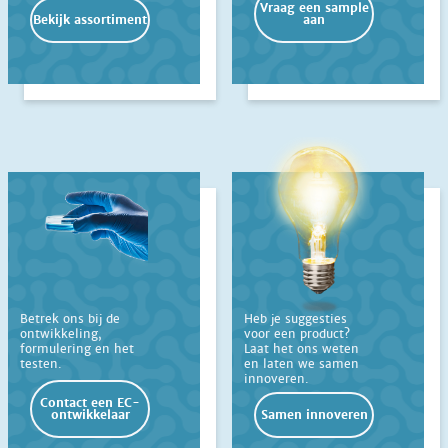
Vraag een sample
Bekijk assortiment
aan
Betrek ons bij de
Heb je suggesties
ontwikkeling,
voor een product?
formulering en het
Laat het ons weten
testen.
en laten we samen
innoveren.
Contact een EC-
ontwikkelaar
Samen innoveren