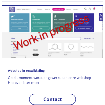
Webshop in ontwikkeling
Op dit moment wordt er gewerkt aan onze webshop.
Hierover later meer.
Contact