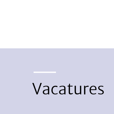
Vacatures