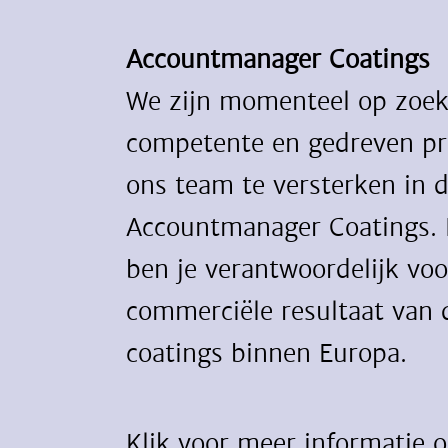
Accountmanager Coatings
We zijn momenteel op zoek
competente en gedreven pr
ons team te versterken in 
Accountmanager Coatings. I
ben je verantwoordelijk voo
commerciële resultaat van d
coatings binnen Europa.
Klik voor meer informatie 