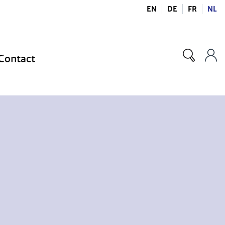
EN
DE
FR
NL
Contact