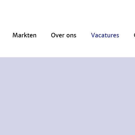
Markten
Over ons
Vacatures