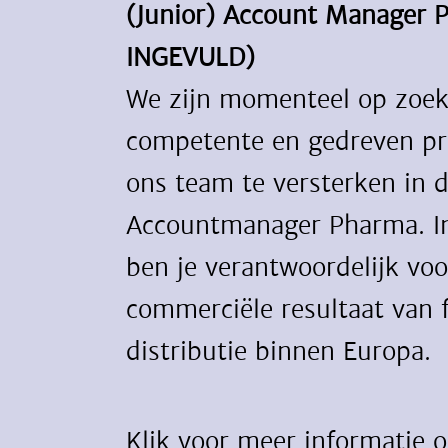
(Junior) Account Manager
INGEVULD)
We zijn momenteel op zoek
competente en gedreven pr
ons team te versterken in d
Accountmanager Pharma. In
ben je verantwoordelijk voo
commerciële resultaat van 
distributie binnen Europa.
Klik voor meer informatie 