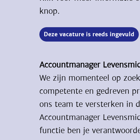
knop.
Deze vacature is reeds ingevuld
Accountmanager Levensmi
We zijn momenteel op zoek
competente en gedreven pr
ons team te versterken in 
Accountmanager Levensmidd
functie ben je verantwoorde